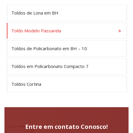
Toldos de Lona em BH
Toldo Modelo Passarela
Toldos de Policarbonato em BH – 10
Toldos em Policarbonato Compacto 7
Toldos Cortina
Entre em contato Conosco!