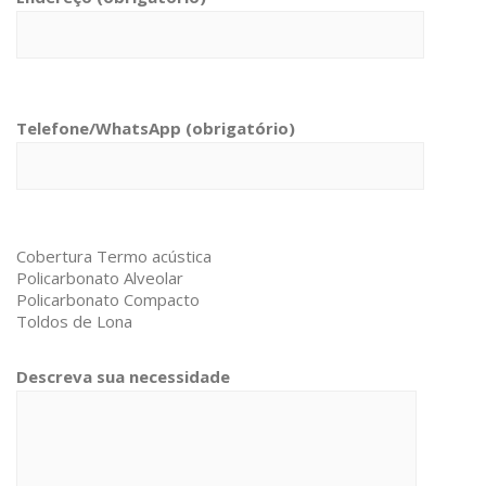
Telefone/WhatsApp (obrigatório)
Descreva sua necessidade