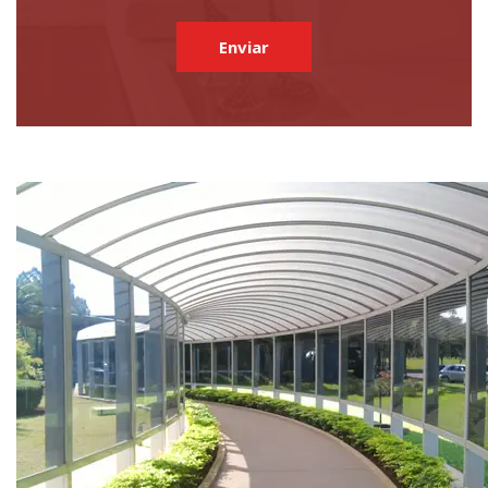
Enviar