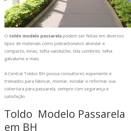
O
toldo modelo passarela
podem ser feitas em diversos
tipos de materiais como policarbonatos alveolar e
compacto, lonas, telha sanduíche, tela sombrite, telha
galvalume e mais.
A Central Toldos BH possui consultores experiente e
treinados para fabricar, montar, instalar e reformar sua
cobertura para passarela, sempre com segurança e
satisfação.
Toldo Modelo Passarela
em BH